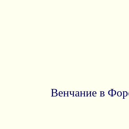
Венчание в Фор