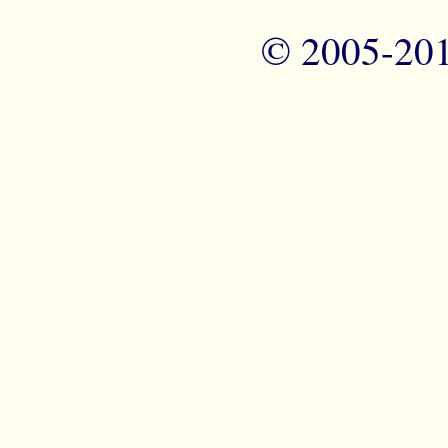
© 2005-20