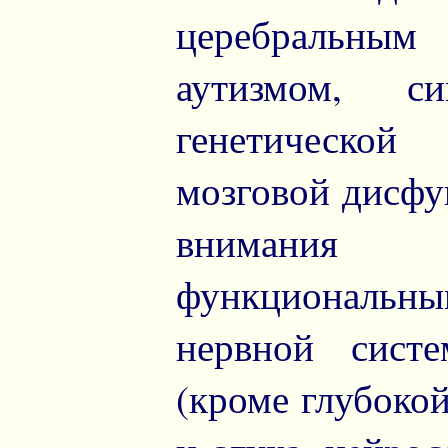
церебральным
аутизмом, 
генетической
мозговой дисфу
внимания 
функциональны
нервной систе
(кроме глубокой