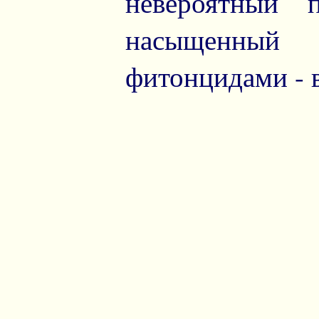
невероятный 
насыщенный
фитонцидами - 