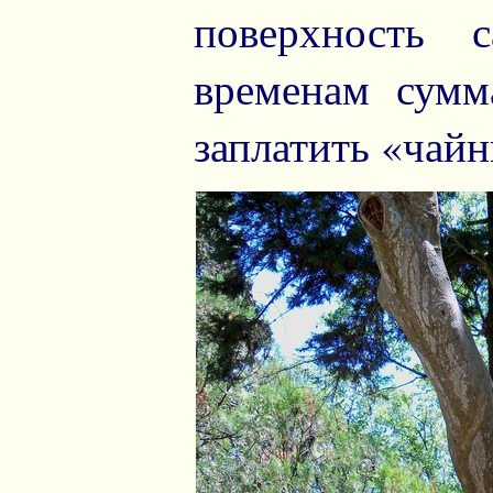
поверхность 
временам сумм
заплатить «чайн