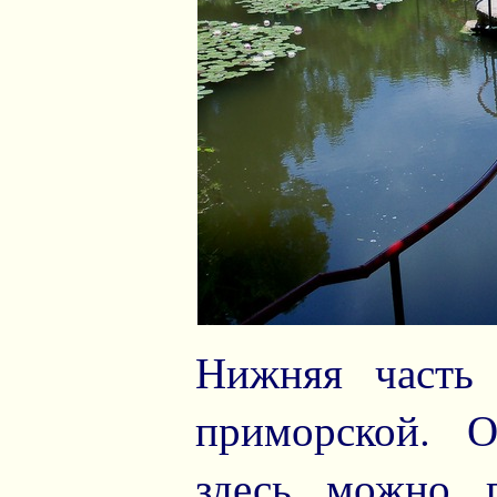
Нижняя часть 
приморской. О
здесь можно 